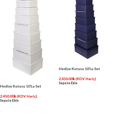
Hediye Kutusu 10’Lu Set
2,450.00
₺
(KDV Hariç)
Sepete Ekle
Hediye Kutusu 10’Lu Set
2,450.00
₺
(KDV Hariç)
Sepete Ekle