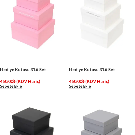
Hediye Kutusu 3’Lü Set
Hediye Kutusu 3’Lü Set
450.00
₺
(KDV Hariç)
450.00
₺
(KDV Hariç)
Sepete Ekle
Sepete Ekle