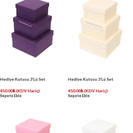
Hediye Kutusu 3’Lü Set
Hediye Kutusu 3’Lü Set
450.00
₺
(KDV Hariç)
450.00
₺
(KDV Hariç)
Sepete Ekle
Sepete Ekle