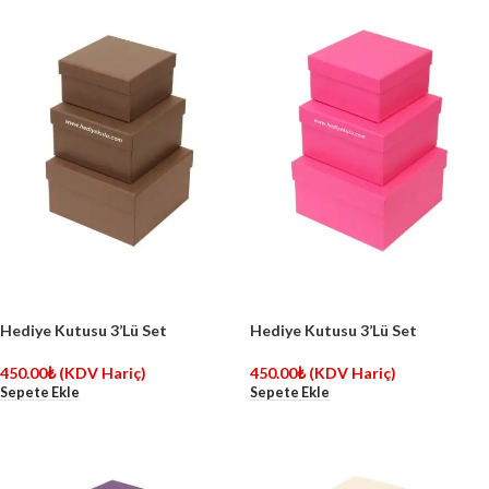
Hediye Kutusu 3’Lü Set
Hediye Kutusu 3’Lü Set
450.00
₺
(KDV Hariç)
450.00
₺
(KDV Hariç)
Sepete Ekle
Sepete Ekle