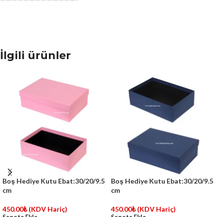
İlgili ürünler
Boş Hediye Kutu Ebat:30/20/9.5
Boş Hediye Kutu Ebat:30/20/9.5
cm
cm
450.00
₺
(KDV Hariç)
450.00
₺
(KDV Hariç)