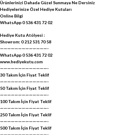
Ürünlerinizi Dahada Güzel Sunmaya Ne Dersiniz
Hediyelerinize Özel Hediye Kutuları
Online Bilgi
WhatsApp 0 536 431 72 02
Hediye Kutu Atölyesi :
Showrom: 0 212 531 70 58
—————————————-
WhatsApp 0 536 431 72 02
www.hediyekutu.com
—————————————-
30 Takım İçin Fiyat Teklif
—————————————-
50 Takım İçin Fiyat Teklif
—————————————-
100 Takım İçin Fiyat Teklif
—————————————-
250 Takım İçin Fiyat Teklif
—————————————-
500 Takım İçin Fiyat Teklif
—————————————-