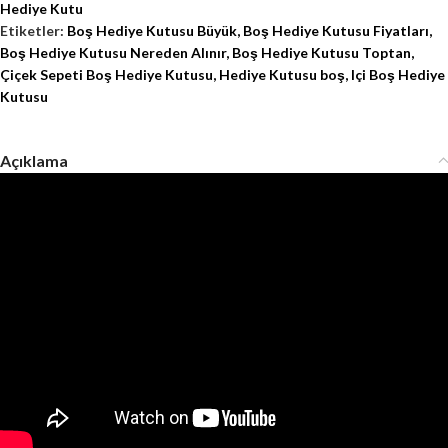
Hediye Kutu
Etiketler:
Boş Hediye Kutusu Büyük
,
Boş Hediye Kutusu Fiyatları
,
Boş Hediye Kutusu Nereden Alınır
,
Boş Hediye Kutusu Toptan
,
Çiçek Sepeti Boş Hediye Kutusu
,
Hediye Kutusu boş
,
Içi Boş Hediye
Kutusu
Açıklama