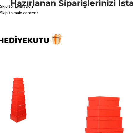
Hazırlanan Siparişlerinizi İ
Skip to navigation
Skip to main content