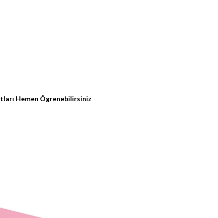
tları Hemen Ögrenebilirsiniz