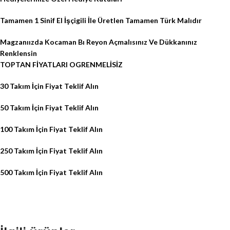
Tamamen 1 Sinif El İşçigili İle Üretlen Tamamen Türk Malıdır
Magzanıızda Kocaman Bı Reyon Açmalısınız Ve Dükkanınız
Renklensin
TOPTAN FİYATLARI OGRENMELİSİZ
30 Takım İçin Fiyat Teklif Alın
50 Takım İçin Fiyat Teklif Alın
100 Takım İçin Fiyat Teklif Alın
250 Takım İçin Fiyat Teklif Alın
500 Takım İçin Fiyat Teklif Alın