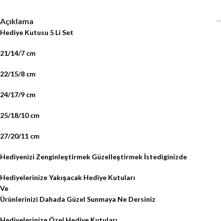
Açıklama
Hediye Kutusu 5 Li Set
21/14/7 cm
22/15/8 cm
24/17/9 cm
25/18/10 cm
27/20/11 cm
Hediyenizi Zenginleştirmek Güzelleştirmek İstediginizde
Hediyelerinize Yakışacak Hediye Kutuları
Ve
Ürünlerinizi Dahada Güzel Sunmaya Ne Dersiniz
Hediyelerinize Özel Hediye Kutuları