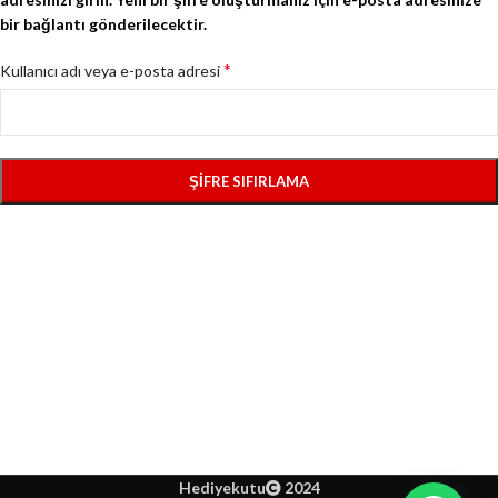
bir bağlantı gönderilecektir.
*
Kullanıcı adı veya e-posta adresi
ŞIFRE SIFIRLAMA
Hediyekutu
2024