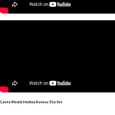
Çanta Model Hediye Kutusu 3’Lü Set