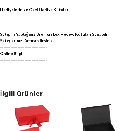
Hediyelerinize Özel Hediye Kutuları
Satışını Yaptığınız Ürünleri Lüx Hediye Kutuları Sunabilir
Satışlarınızı Artırabilirsiniz
—————————————-
Online Bilgi
—————————————-
İlgili ürünler