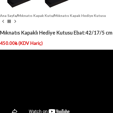
Ana Sayfa
/
Mıknatıs Kapak Kutu
/
Mıknatıs Kapak Hediye Kutusu
Mıknatıs Kapaklı Hediye Kutusu Ebat:42/17/5 cm
450.00
₺
(KDV Hariç)