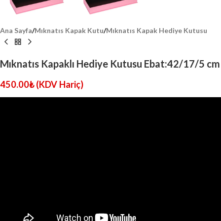
Ana Sayfa
/
Mıknatıs Kapak Kutu
/
Mıknatıs Kapak Hediye Kutusu
Mıknatıs Kapaklı Hediye Kutusu Ebat:42/17/5 cm
450.00
₺
(KDV Hariç)