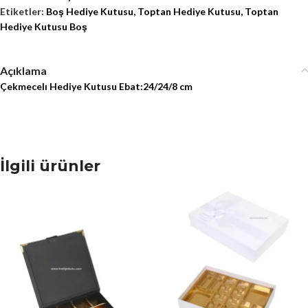
Etiketler:
Boş Hediye Kutusu
,
Toptan Hediye Kutusu
,
Toptan
Hediye Kutusu Boş
Açıklama
Çekmecelı Hediye Kutusu Ebat:24/24/8 cm
İlgili ürünler