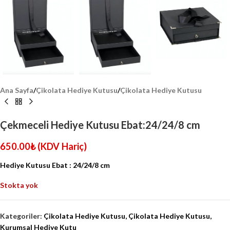
Ana Sayfa
/
Çikolata Hediye Kutusu
/
Çikolata Hediye Kutusu
Çekmeceli Hediye Kutusu Ebat:24/24/8 cm
650.00
₺
(KDV Hariç)
Hediye Kutusu Ebat : 24/24/8 cm
Stokta yok
Kategoriler:
Çikolata Hediye Kutusu
,
Çikolata Hediye Kutusu
,
Kurumsal Hediye Kutu