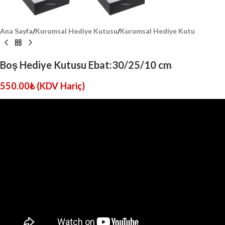
Ana Sayfa
/
Kurumsal Hediye Kutusu
/
Kurumsal Hediye Kutu
Boş Hediye Kutusu Ebat:30/25/10 cm
550.00
₺
(KDV Hariç)