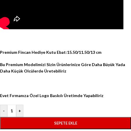
Premium Fincan Hediye Kutu Ebat:15.50/11.50/13 cm
Bu Premium Modelimizi Sizin Ürünlerinize Göre Daha Büyük Yada
Daha Küçük Olcülerde Üretebiliriz
Evet Fırmanıza Özel Logo Baskılı Üretimde Yapabiliriz
-
+
SEPETE EKLE