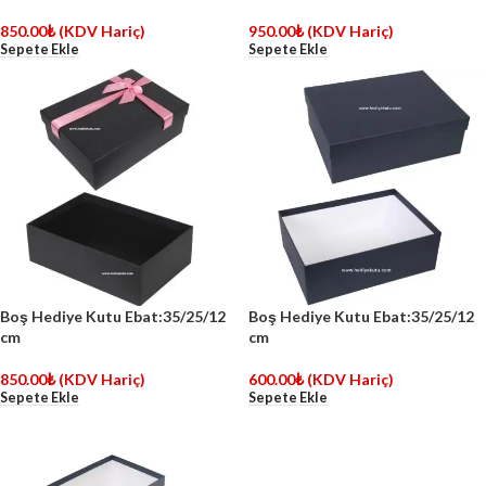
850.00
₺
(KDV Hariç)
950.00
₺
(KDV Hariç)
Sepete Ekle
Sepete Ekle
Boş Hediye Kutu Ebat:35/25/12
Boş Hediye Kutu Ebat:35/25/12
cm
cm
850.00
₺
(KDV Hariç)
600.00
₺
(KDV Hariç)
Sepete Ekle
Sepete Ekle