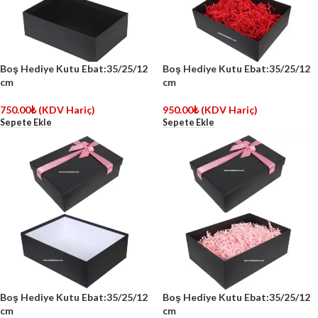
Boş Hediye Kutu Ebat:35/25/12
Boş Hediye Kutu Ebat:35/25/12
cm
cm
750.00
₺
(KDV Hariç)
950.00
₺
(KDV Hariç)
Sepete Ekle
Sepete Ekle
Boş Hediye Kutu Ebat:35/25/12
Boş Hediye Kutu Ebat:35/25/12
cm
cm