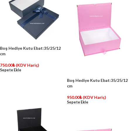
Boş Hediye Kutu Ebat:35/25/12
cm
750.00
₺
(KDV Hariç)
Sepete Ekle
Boş Hediye Kutu Ebat:35/25/12
cm
950.00
₺
(KDV Hariç)
Sepete Ekle