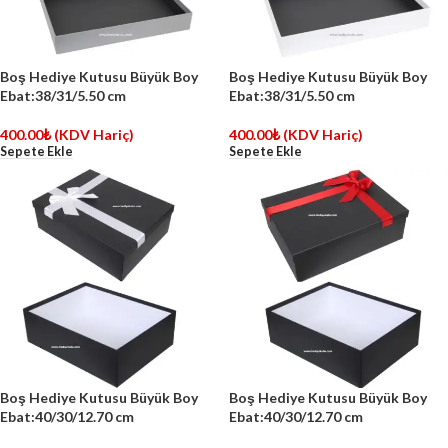
Boş Hediye Kutusu Büyük Boy
Boş Hediye Kutusu Büyük Boy
Ebat:38/31/5.50 cm
Ebat:38/31/5.50 cm
400.00
₺
(KDV Hariç)
400.00
₺
(KDV Hariç)
Sepete Ekle
Sepete Ekle
Boş Hediye Kutusu Büyük Boy
Boş Hediye Kutusu Büyük Boy
Ebat:40/30/12.70 cm
Ebat:40/30/12.70 cm