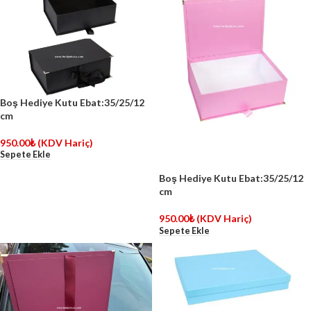
Boş Hediye Kutu Ebat:35/25/12
cm
950.00
₺
(KDV Hariç)
Sepete Ekle
Boş Hediye Kutu Ebat:35/25/12
cm
950.00
₺
(KDV Hariç)
Sepete Ekle