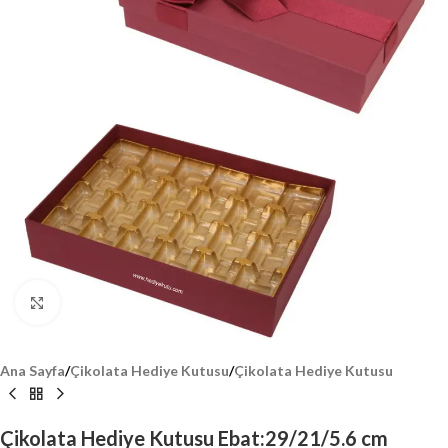
Click to enlarge
Ana Sayfa
/
Çikolata Hediye Kutusu
/
Çikolata Hediye Kutusu
Çikolata Hediye Kutusu Ebat:29/21/5.6 cm