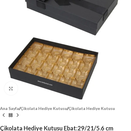
Click to enlarge
Ana Sayfa
/
Çikolata Hediye Kutusu
/
Çikolata Hediye Kutusu
Çikolata Hediye Kutusu Ebat:29/21/5.6 cm