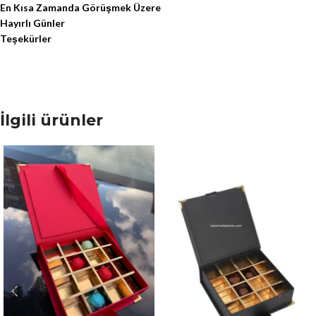
En Kısa Zamanda Görüşmek Üzere
Hayırlı Günler
Teşekürler
İlgili ürünler