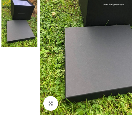
Click to enlarge