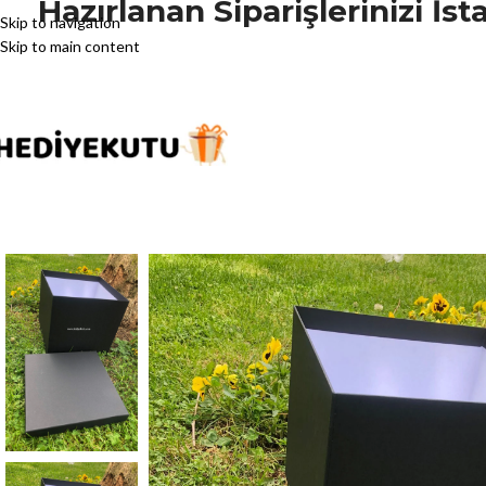
Hazırlanan Siparişlerinizi İ
Skip to navigation
Skip to main content