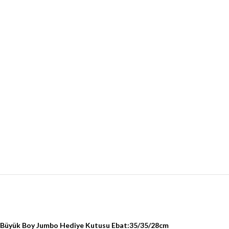
Büyük Boy Jumbo Hediye Kutusu Ebat:35/35/28cm