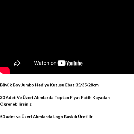
Büyük Boy Jumbo Hediye Kutusu Ebat:35/35/28cm
30 Adet Ve Üzeri Alımlarda Toptan Fiyat Fatih Kayadan
Ögrenebilirsiniz
50 adet ve Üzeri Alımlarda Logo Baskılı Üretilir