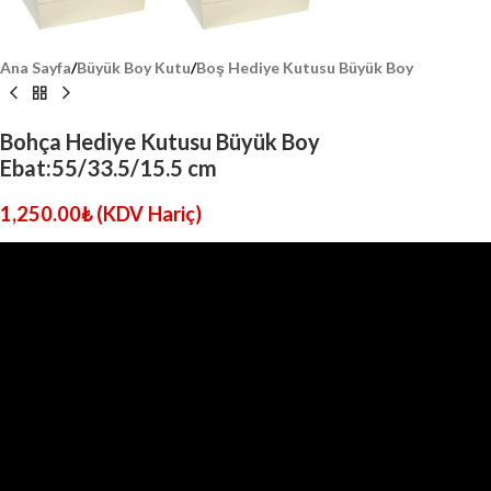
Ana Sayfa
/
Büyük Boy Kutu
/
Boş Hediye Kutusu Büyük Boy
Bohça Hediye Kutusu Büyük Boy
Ebat:55/33.5/15.5 cm
1,250.00
₺
(KDV Hariç)