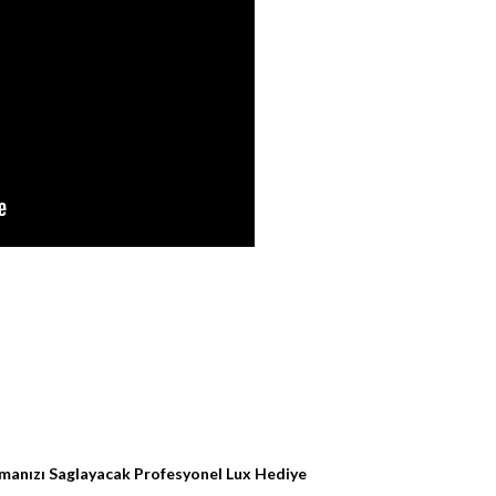
anızı Saglayacak Profesyonel Lux Hediye