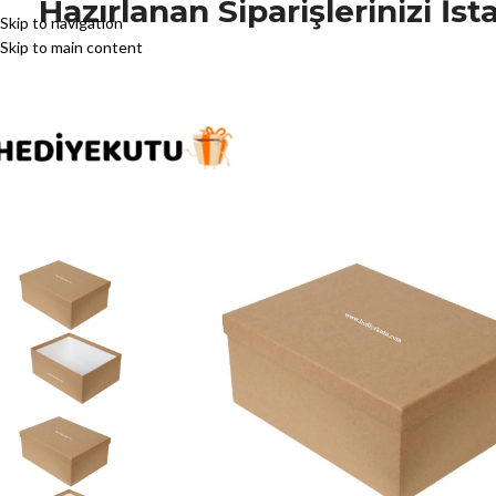
Hazırlanan Siparişlerinizi İ
Skip to navigation
Skip to main content