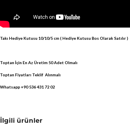
Takı Hediye Kutusu 10/10/5 cm ( Hediye Kutusu Bos Olarak Satılır )
Toptan İçin En Az Üretim 50 Adet Olmalı
Toptan Fiyatları Teklif
Alınmalı
Whatsapp +90 536 431 72 02
İlgili ürünler