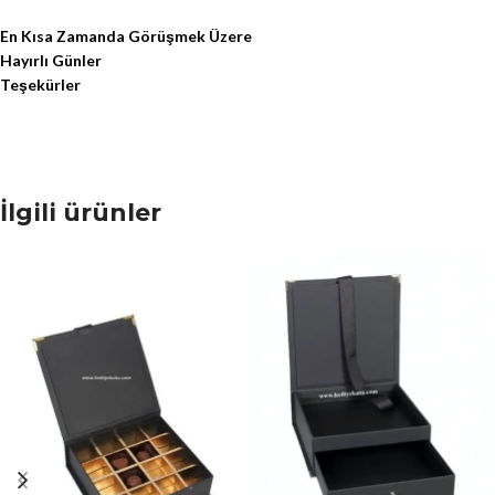
En Kısa Zamanda Görüşmek Üzere
Hayırlı Günler
Teşekürler
İlgili ürünler