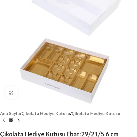
Click to enlarge
Ana Sayfa
/
Çikolata Hediye Kutusu
/
Çikolata Hediye Kutusu
Çikolata Hediye Kutusu Ebat:29/21/5.6 cm