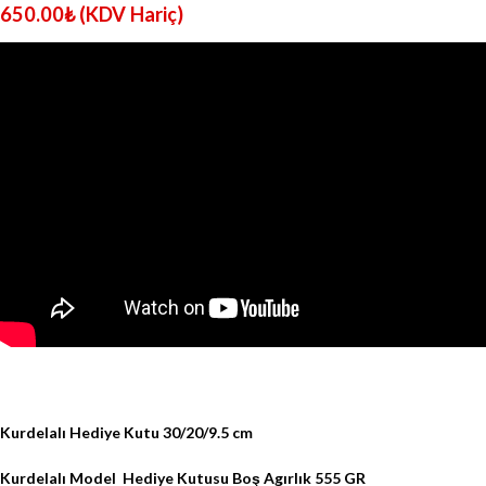
650.00
₺
(KDV Hariç)
Kurdelalı Hediye Kutu 30/20/9.5 cm
Kurdelalı Model Hediye Kutusu Boş Agırlık 555 GR