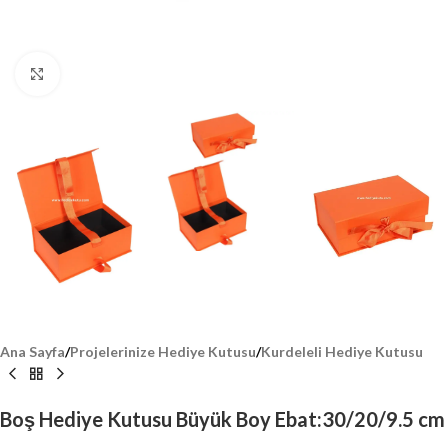
Click to enlarge
Ana Sayfa
/
Projelerinize Hediye Kutusu
/
Kurdeleli Hediye Kutusu
Boş Hediye Kutusu Büyük Boy Ebat:30/20/9.5 cm