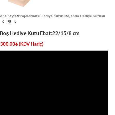
Ana Sayfa
/
Projelerinize Hediye Kutusu
/
Ajanda Hediye Kutusu
Boş Hediye Kutu Ebat:22/15/8 cm
300.00
₺
(KDV Hariç)