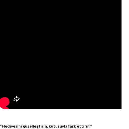
“Hediyesini güzelleştirin, kutusuyla fark ettirin.”