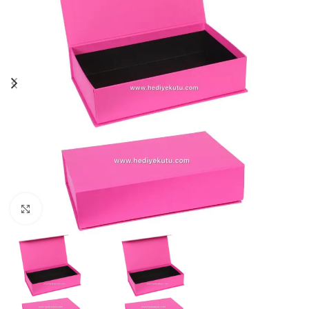
Click to enlarge