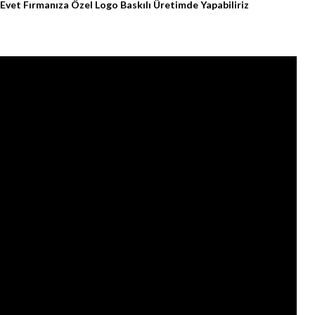
Evet Fırmanıza Özel Logo Baskılı Üretimde Yapabiliriz