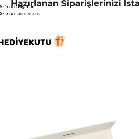
Hazırlanan Siparişlerinizi İ
Skip to navigation
Skip to main content