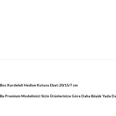
Bos Kurdeleli Hediye Kutusu Ebat:20/15/7 cm
Bu Premium Modelimizi Sizin Ürünlerinize Göre Daha Büyük Yada Da