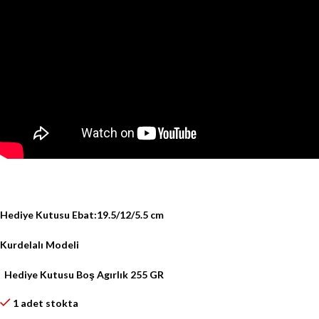
Hediye Kutusu Ebat:19.5/12/5.5 cm
Kurdelalı Modeli
Hediye Kutusu Boş Agırlık 255 GR
1 adet stokta