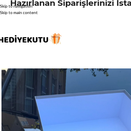
Hazırlanan Siparişlerinizi İ
Skip to navigation
Skip to main content