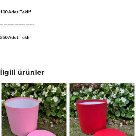
100 Adet Teklif
—————————-
250 Adet Teklif
İlgili ürünler