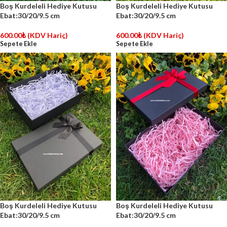
Boş Kurdeleli Hediye Kutusu
Boş Kurdeleli Hediye Kutusu
Ebat:30/20/9.5 cm
Ebat:30/20/9.5 cm
600.00
₺
(KDV Hariç)
600.00
₺
(KDV Hariç)
Sepete Ekle
Sepete Ekle
Boş Kurdeleli Hediye Kutusu
Boş Kurdeleli Hediye Kutusu
Ebat:30/20/9.5 cm
Ebat:30/20/9.5 cm