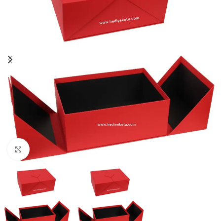
Click to enlarge