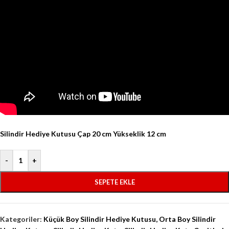
Silindir Hediye Kutusu Çap 20 cm Yükseklik 12 cm
-
+
SEPETE EKLE
Kategoriler:
Küçük Boy Silindir Hediye Kutusu
,
Orta Boy Silindir