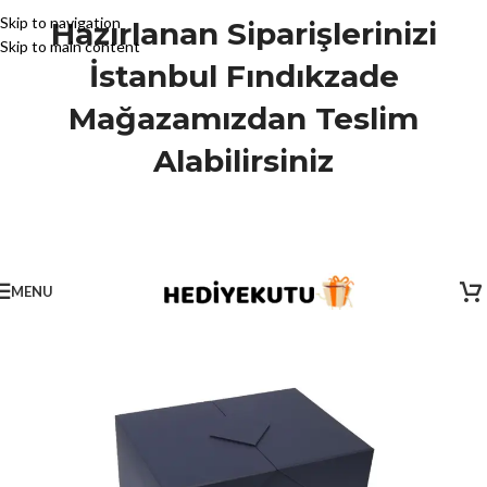
Skip to navigation
Hazırlanan Siparişlerinizi
Skip to main content
İstanbul Fındıkzade
Mağazamızdan Teslim
Alabilirsiniz
MENU