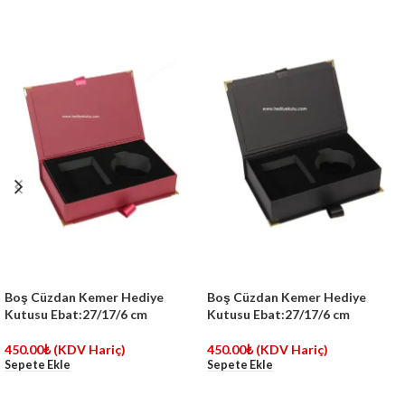
Boş Cüzdan Kemer Hediye
Boş Cüzdan Kemer Hediye
Kutusu Ebat:27/17/6 cm
Kutusu Ebat:27/17/6 cm
450.00
₺
(KDV Hariç)
450.00
₺
(KDV Hariç)
Sepete Ekle
Sepete Ekle