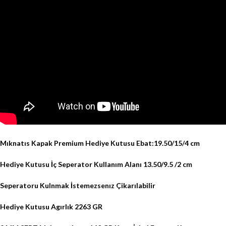
Mıknatıs Kapak Premium Hediye Kutusu Ebat:19.50/15/4 cm
Hediye Kutusu İç Seperator Kullanım Alanı 13.50/9.5 /2 cm
Seperatoru Kulnmak İstemezsenız Çikarılabilir
Hediye Kutusu Agırlık 2263 GR