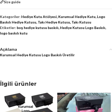
Size guide
Kategoriler:
Hediye Kutu Atölyesi
,
Kurumsal Hediye Kutu
,
Logo
Baskılı Hediye Kutusu
,
Takı Hediye Kutusu
,
Takı Kutusu
Etiketler:
boş hediye kutusu baskılı
,
Hediye Kutusu Logo Baskılı
,
logo baskılı kutu
Açıklama
Kurumsal Hediye Kutusu Logo Baskılı Üretilir
İlgili ürünler