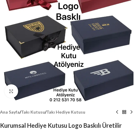
Click to enlarge
Ana Sayfa
/
Takı Kutusu
/
Takı Hediye Kutusu
Kurumsal Hediye Kutusu Logo Baskılı Üretilir