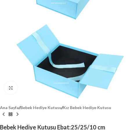
Click to enlarge
Ana Sayfa
/
Bebek Hediye Kutusu
/
Kız Bebek Hediye Kutusu
Bebek Hediye Kutusu Ebat:25/25/10 cm