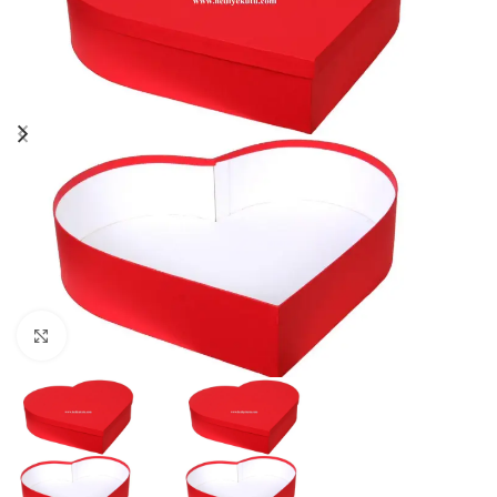
Click to enlarge