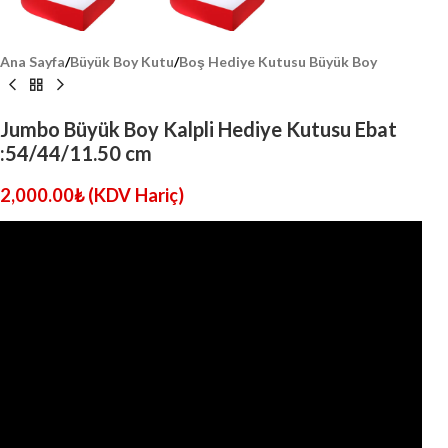
Ana Sayfa
/
Büyük Boy Kutu
/
Boş Hediye Kutusu Büyük Boy
Jumbo Büyük Boy Kalpli Hediye Kutusu Ebat
:54/44/11.50 cm
2,000.00
₺
(KDV Hariç)