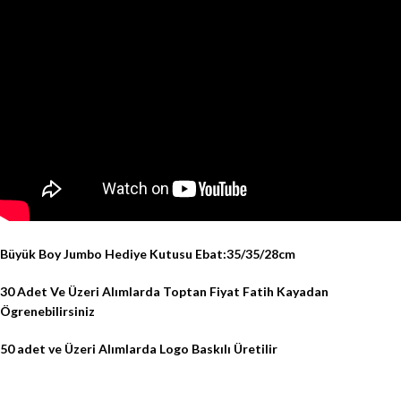
Büyük Boy Jumbo Hediye Kutusu Ebat:35/35/28cm
30 Adet Ve Üzeri Alımlarda Toptan Fiyat Fatih Kayadan
Ögrenebilirsiniz
50 adet ve Üzeri Alımlarda Logo Baskılı Üretilir