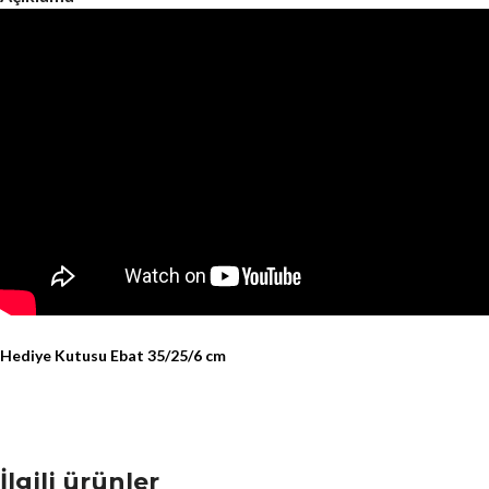
Hediye Kutusu Ebat 35/25/6 cm
İlgili ürünler