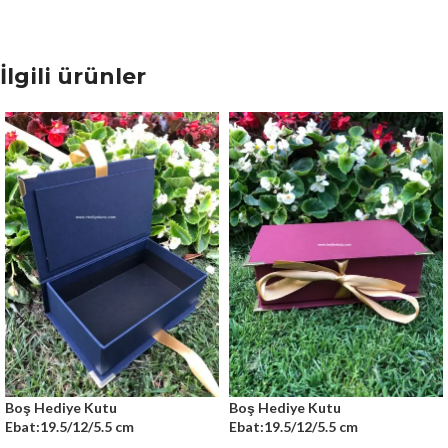
İlgili ürünler
Boş Hediye Kutu
Boş Hediye Kutu
Ebat:19.5/12/5.5 cm
Ebat:19.5/12/5.5 cm