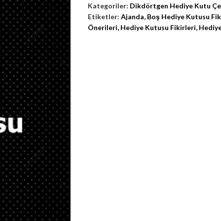
Kategoriler:
Dikdörtgen Hediye Kutu Çeş
Etiketler:
Ajanda
,
Boş Hediye Kutusu Fiki
Önerileri
,
Hediye Kutusu Fikirleri
,
Hediye