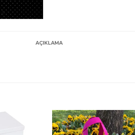
AÇIKLAMA