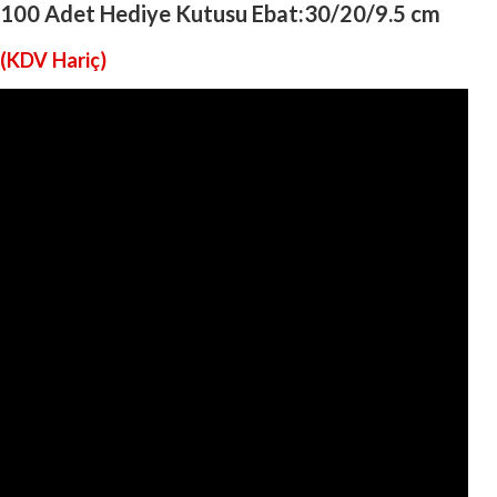
100 Adet Hediye Kutusu Ebat:30/20/9.5 cm
(KDV Hariç)