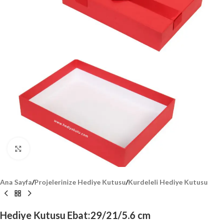
Click to enlarge
Ana Sayfa
/
Projelerinize Hediye Kutusu
/
Kurdeleli Hediye Kutusu
Hediye Kutusu Ebat:29/21/5.6 cm