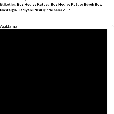
Etiketler:
Boş Hediye Kutusu
,
Boş Hediye Kutusu Büyük Boy
,
Nostalgia Hediye kutusu içinde neler olur
Açıklama