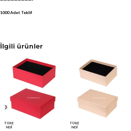
—————————-
1000 Adet Teklif
İlgili ürünler
TÜKE
TÜKE
NDİ
NDİ