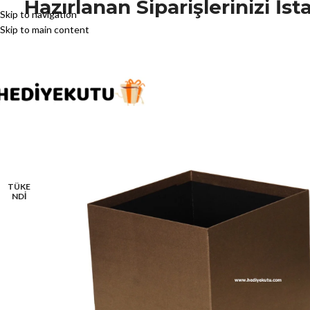
Hazırlanan Siparişlerinizi İ
Skip to navigation
Skip to main content
TÜKE
NDİ