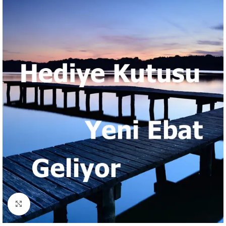
Click to enlarge