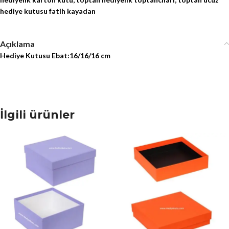
hediye kutusu fatih kayadan
Açıklama
Hediye Kutusu Ebat:16/16/16 cm
İlgili ürünler