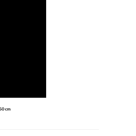
50 cm