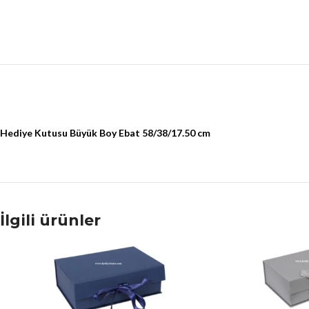
Hediye Kutusu Büyük Boy Ebat 58/38/17.50 cm
İlgili ürünler