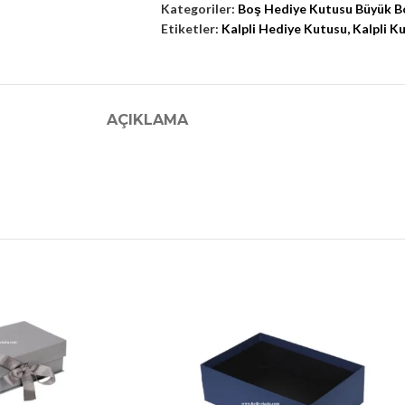
Kategoriler:
Boş Hediye Kutusu Büyük B
Etiketler:
Kalpli Hediye Kutusu
,
Kalpli K
AÇIKLAMA