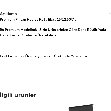
Açıklama
Premium Fincan Hediye Kutu Ebat:15/12.50/7 cm
Bu Premium Modelimizi Sizin Ürünlerinize Göre Daha Büyük Yada
Daha Küçük Olcülerde Üretebiliriz
Evet Fırmanıza Özel Logo Baskılı Üretimde Yapabiliriz
İlgili ürünler