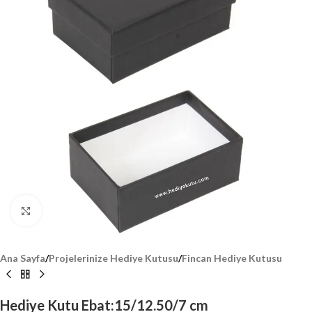
Click to enlarge
Ana Sayfa
/
Projelerinize Hediye Kutusu
/
Fincan Hediye Kutusu
Hediye Kutu Ebat:15/12.50/7 cm